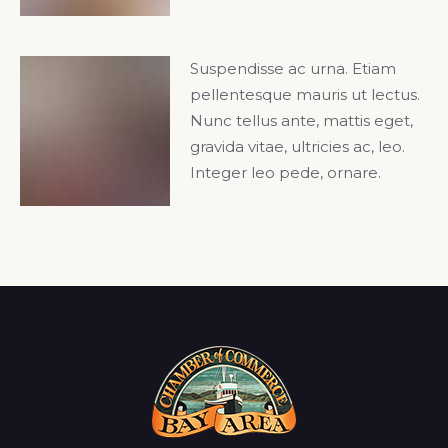
Suspendisse ac urna. Etiam
pellentesque mauris ut lectus.
Nunc tellus ante, mattis eget,
gravida vitae, ultricies ac, leo.
Integer leo pede, ornare.