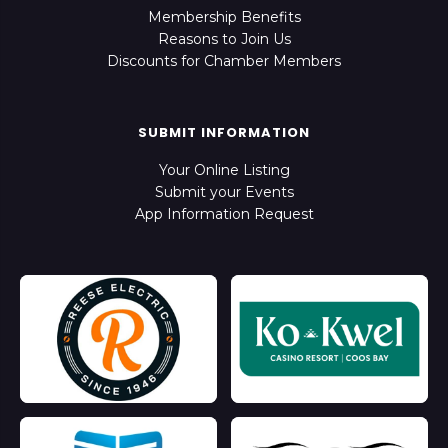
Membership Benefits
Reasons to Join Us
Discounts for Chamber Members
SUBMIT INFORMATION
Your Online Listing
Submit your Events
App Information Request