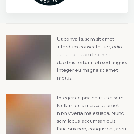
Ut convallis, sem sit amet
interdum consectetuer, odio
augue aliquam leo, nec
dapibus tortor nibh sed augue.
Integer eu magna sit amet
metus.
Integer adipiscing risus a sem.
Nullam quis massa sit amet
nibh viverra malesuada. Nunc
sem lacus, accumsan quis,
faucibus non, congue vel, arcu.