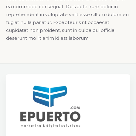
ea commodo consequat. Duis aute irure dolor in
reprehenderit in voluptate velit esse cillum dolore eu
fugiat nulla pariatur. Excepteur sint occaecat
cupidatat non proident, sunt in culpa qui officia
deserunt mollit anim id est laborum.