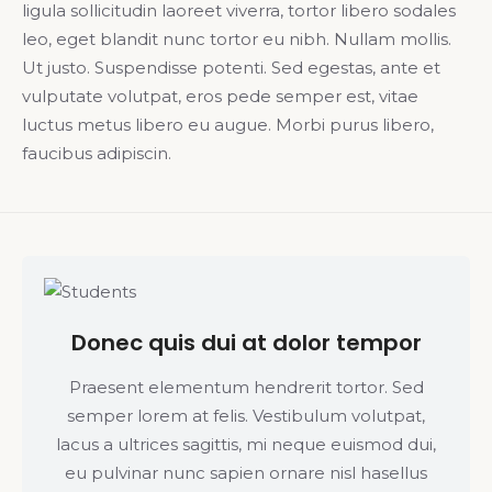
ligula sollicitudin laoreet viverra, tortor libero sodales
leo, eget blandit nunc tortor eu nibh. Nullam mollis.
Ut justo. Suspendisse potenti. Sed egestas, ante et
vulputate volutpat, eros pede semper est, vitae
luctus metus libero eu augue. Morbi purus libero,
faucibus adipiscin.
Donec quis dui at dolor tempor
Praesent elementum hendrerit tortor. Sed
semper lorem at felis. Vestibulum volutpat,
lacus a ultrices sagittis, mi neque euismod dui,
eu pulvinar nunc sapien ornare nisl hasellus