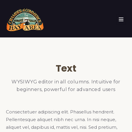
Text
WYSIWYG editor in all columns. Intuitive for
beginners, powerful for advanced users
Consectetuer adipiscing elit. Phasellus hendrerit.
Pellentesque aliquet nibh nec urna. In nisi neque,
aliquet vel, dapibus id, mattis vel, nisi. Sed pretium,